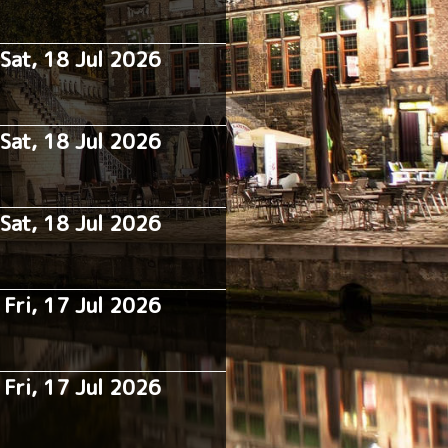
Sat, 18 Jul 2026
Sat, 18 Jul 2026
Sat, 18 Jul 2026
Fri, 17 Jul 2026
:
Fri, 17 Jul 2026
: