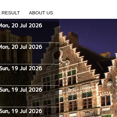
L RESULT
ABOUT US
Mon, 20 Jul 2026
Mon, 20 Jul 2026
Sun, 19 Jul 2026
Sun, 19 Jul 2026
Sun, 19 Jul 2026