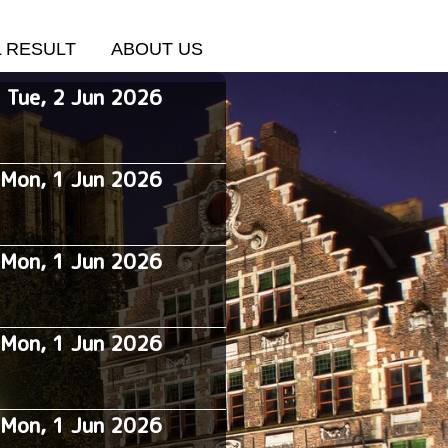
L RESULT
ABOUT US
Tue, 2 Jun 2026
:
Mon, 1 Jun 2026
Mon, 1 Jun 2026
Mon, 1 Jun 2026
Mon, 1 Jun 2026