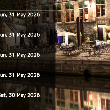
Sun, 31 May 2026
Sun, 31 May 2026
Sun, 31 May 2026
Sun, 31 May 2026
Sat, 30 May 2026